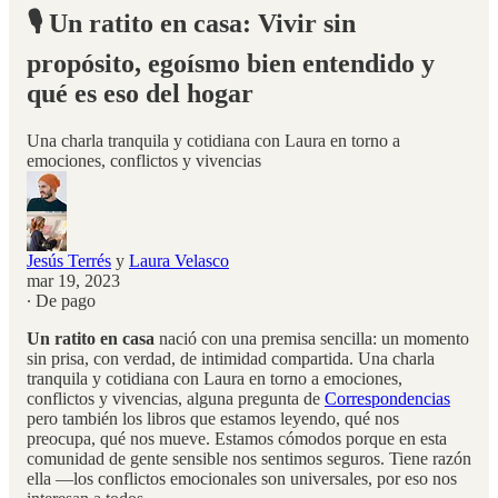
🎙️ Un ratito en casa: Vivir sin
propósito, egoísmo bien entendido y
qué es eso del hogar
Una charla tranquila y cotidiana con Laura en torno a
emociones, conflictos y vivencias
Jesús Terrés
y
Laura Velasco
mar 19, 2023
∙ De pago
Un ratito en casa
nació con una premisa sencilla: un momento
sin prisa, con verdad, de intimidad compartida. Una charla
tranquila y cotidiana con Laura en torno a emociones,
conflictos y vivencias, alguna pregunta de
Correspondencias
pero también los libros que estamos leyendo, qué nos
preocupa, qué nos mueve. Estamos cómodos porque en esta
comunidad de gente sensible nos sentimos seguros. Tiene razón
ella —los conflictos emocionales son universales, por eso nos