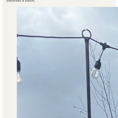
interesan a todos.