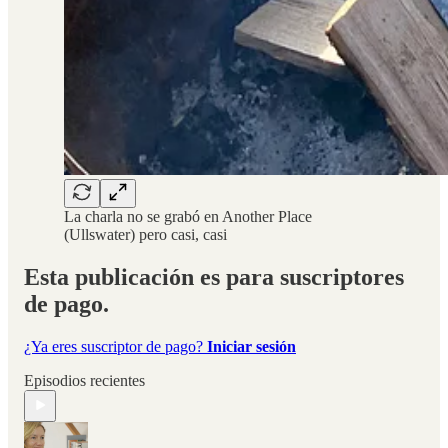
La charla no se grabó en Another Place
(Ullswater) pero casi, casi
Esta publicación es para suscriptores
de pago.
¿Ya eres suscriptor de pago?
Iniciar sesión
Episodios recientes