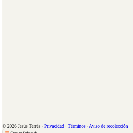
© 2026 Jesús Terrés
·
Privacidad
∙
Términos
∙
Aviso de recolección