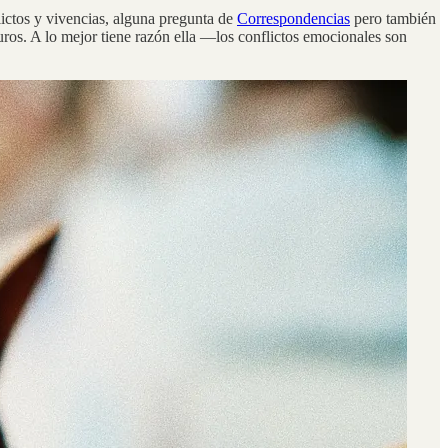
ictos y vivencias, alguna pregunta de
Correspondencias
pero también
os. A lo mejor tiene razón ella —los conflictos emocionales son