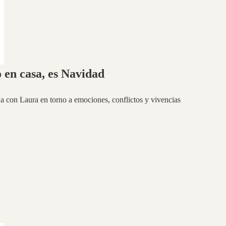
to en casa, es Navidad
na con Laura en torno a emociones, conflictos y vivencias