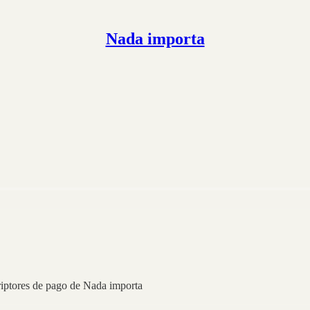
Nada importa
criptores de pago de Nada importa