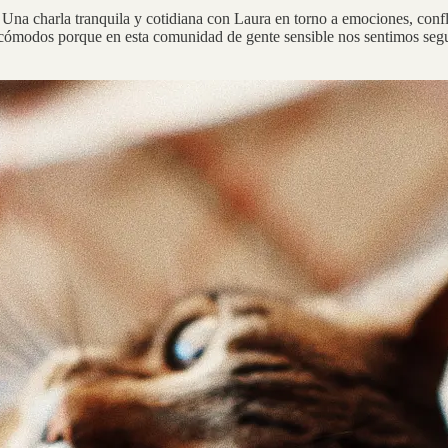
Una charla tranquila y cotidiana con Laura en torno a emociones, confl
cómodos porque en esta comunidad de gente sensible nos sentimos segur