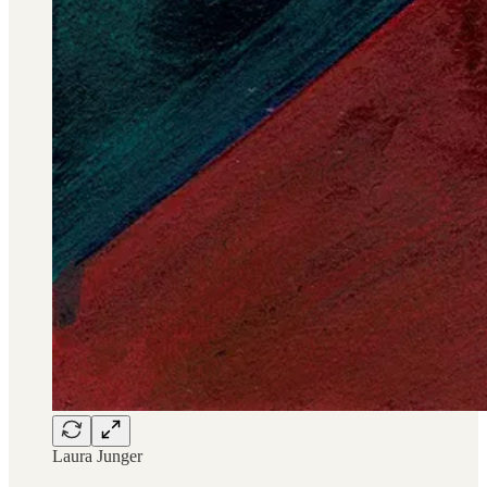
Laura Junger