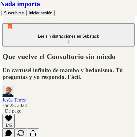
Nada importa
Suscribirse
Iniciar sesión
Lee sin distracciones en Substack
Que vuelve el Consultorio sin miedo
Un carrusel infinito de mambo y hedonismo. Tú
preguntas y yo respondo. Fácil.
Jesús Terrés
abr 28, 2024
∙ De pago
146