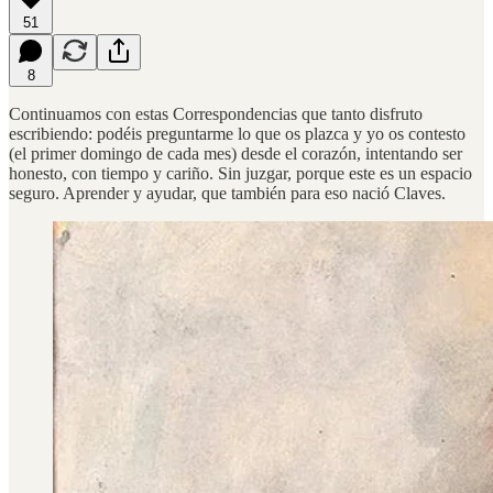
51
8
Continuamos con estas Correspondencias que tanto disfruto
escribiendo: podéis preguntarme lo que os plazca y yo os contesto
(el primer domingo de cada mes) desde el corazón, intentando ser
honesto, con tiempo y cariño. Sin juzgar, porque este es un espacio
seguro. Aprender y ayudar, que también para eso nació Claves.