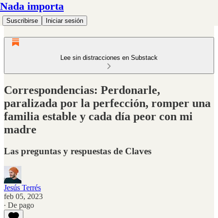
Nada importa
Suscribirse
Iniciar sesión
Lee sin distracciones en Substack
Correspondencias: Perdonarle,
paralizada por la perfección, romper una
familia estable y cada día peor con mi
madre
Las preguntas y respuestas de Claves
Jesús Terrés
feb 05, 2023
∙ De pago