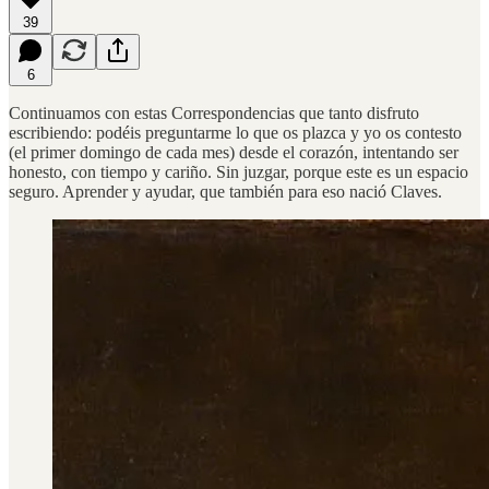
39
6
Continuamos con estas Correspondencias que tanto disfruto
escribiendo: podéis preguntarme lo que os plazca y yo os contesto
(el primer domingo de cada mes) desde el corazón, intentando ser
honesto, con tiempo y cariño. Sin juzgar, porque este es un espacio
seguro. Aprender y ayudar, que también para eso nació Claves.