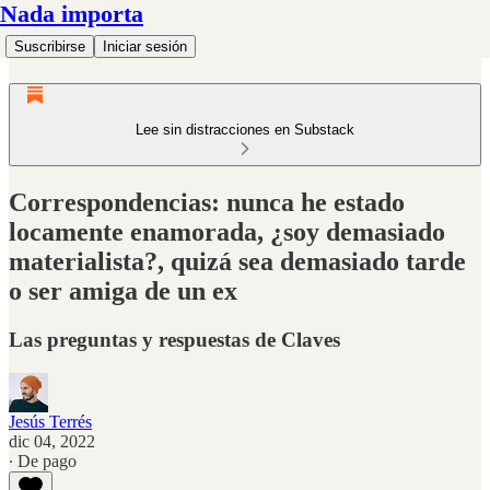
Nada importa
Suscribirse
Iniciar sesión
Lee sin distracciones en Substack
Correspondencias: nunca he estado
locamente enamorada, ¿soy demasiado
materialista?, quizá sea demasiado tarde
o ser amiga de un ex
Las preguntas y respuestas de Claves
Jesús Terrés
dic 04, 2022
∙ De pago