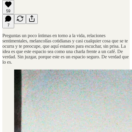
59
7
Preguntas un poco íntimas en torno a la vida, relaciones
sentimentales, melancolías cotidianas y casi cualquier cosa que se te
ocurra y te preocupe, que aquí estamos para escuchar, sin prisa. La
idea es que este espacio sea como una charla frente a un café. De
verdad. Sin juzgar, porque este es un espacio seguro. De verdad que
lo es.