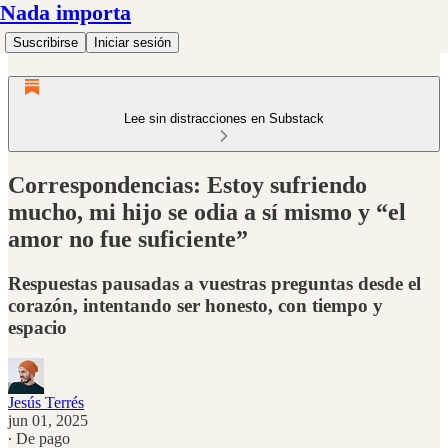
Nada importa
Suscribirse
Iniciar sesión
Lee sin distracciones en Substack
Correspondencias: Estoy sufriendo
mucho, mi hijo se odia a sí mismo y “el
amor no fue suficiente”
Respuestas pausadas a vuestras preguntas desde el
corazón, intentando ser honesto, con tiempo y
espacio
Jesús Terrés
jun 01, 2025
∙ De pago