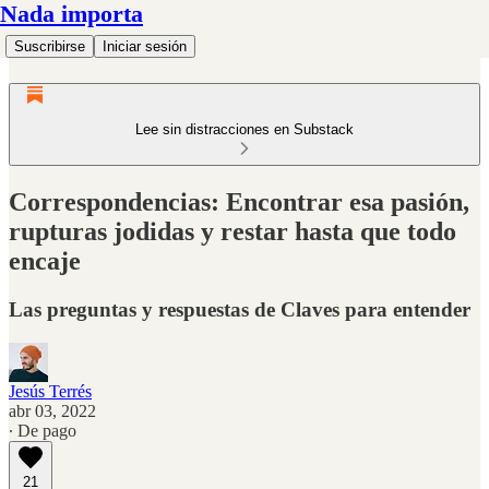
Nada importa
Suscribirse
Iniciar sesión
Lee sin distracciones en Substack
Correspondencias: Encontrar esa pasión,
rupturas jodidas y restar hasta que todo
encaje
Las preguntas y respuestas de Claves para entender
Jesús Terrés
abr 03, 2022
∙ De pago
21