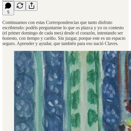
5
Continuamos con estas Correspondencias que tanto disfruto
escribiendo: podéis preguntarme lo que os plazca y yo os contesto
(el primer domingo de cada mes) desde el corazón, intentando ser
honesto, con tiempo y cariño. Sin juzgar, porque este es un espacio
seguro. Aprender y ayudar, que también para eso nació Claves.