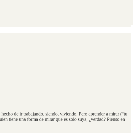
 hecho de ir trabajando, siendo, viviendo. Pero aprender a mirar (“tu
uien tiene una forma de mirar que es solo suya, ¿verdad? Pienso en