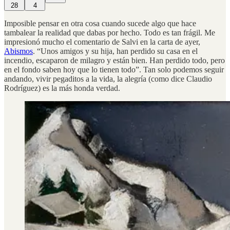
28
4
Imposible pensar en otra cosa cuando sucede algo que hace
tambalear la realidad que dabas por hecho. Todo es tan frágil. Me
impresionó mucho el comentario de Salvi en la carta de ayer,
Abismos
. “Unos amigos y su hija, han perdido su casa en el
incendio, escaparon de milagro y están bien. Han perdido todo, pero
en el fondo saben hoy que lo tienen todo”. Tan solo podemos seguir
andando, vivir pegaditos a la vida, la alegría (como dice Claudio
Rodríguez) es la más honda verdad.