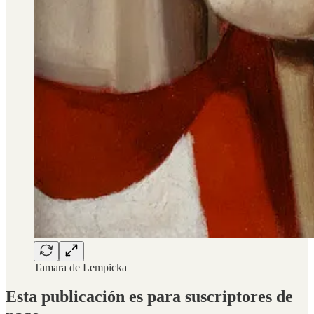
Tamara de Lempicka
Esta publicación es para suscriptores de