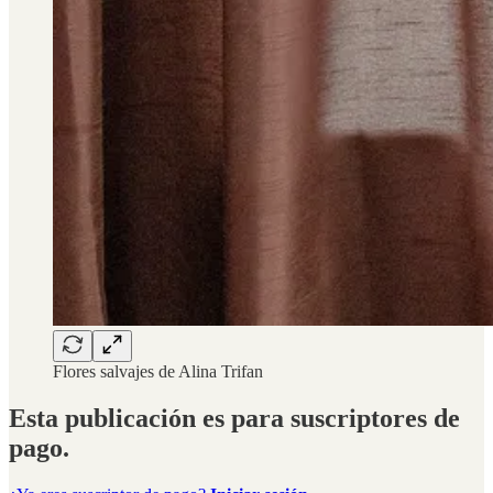
Flores salvajes de Alina Trifan
Esta publicación es para suscriptores de
pago.