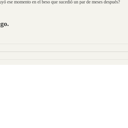
fluyó ese momento en el beso que sucedió un par de meses después?
ago.